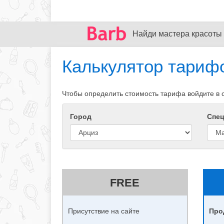
Найди мастера красоты 
Калькулятор тариф
Чтобы определить стоимость тарифа войдите в 
Город
Спец
FREE
Присутствие на сайте
Про