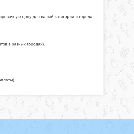
.
ировочную цену для вашей категории и города.
тов в разных городах).
оплаты).