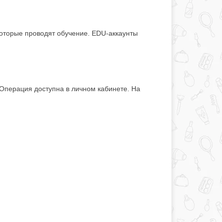
которые проводят обучение. EDU-аккаунты
 Операция доступна в личном кабинете. На