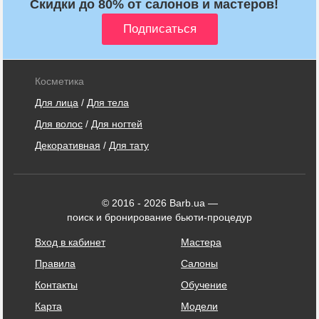
Скидки до 80% от салонов и мастеров!
Косметика
Для лица
/
Для тела
Для волос
/
Для ногтей
Декоративная
/
Для тату
© 2016 - 2026 Barb.ua —
поиск и бронирование бьюти-процедур
Вход в кабинет
Мастера
Правила
Салоны
Контакты
Обучение
Карта
Модели