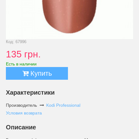
Код: 67996
135 грн.
Есть в наличии
Купить
Характеристики
Производитель
Kodi Professional
Условия возврата
Описание