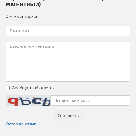
магнитный)
0 комментариев
Сообщать об ответах
Отправить
Оставьте отзыв