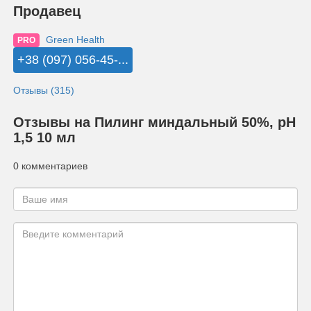
Продавец
Green Health
PRO
+38 (097) 056-45-...
Отзывы (315)
Отзывы на Пилинг миндальный 50%, рН
1,5 10 мл
0 комментариев