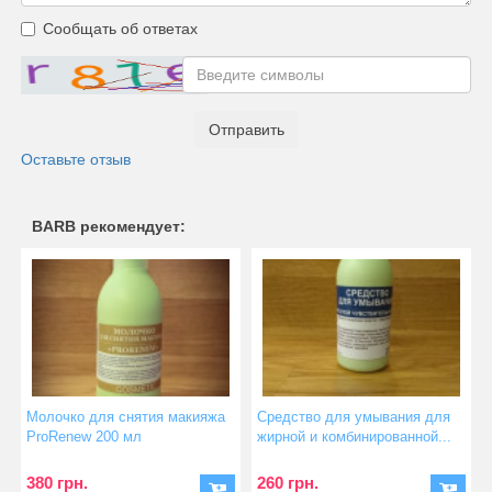
Сообщать об ответах
Отправить
Оставьте отзыв
BARB рекомендует:
Молочко для снятия макияжа
Средство для умывания для
ProRenew 200 мл
жирной и комбинированной...
380 грн.
260 грн.