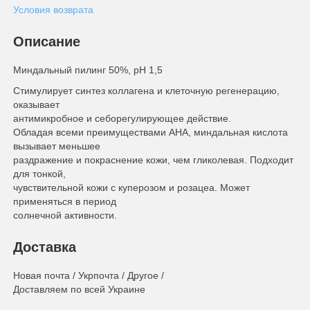
Условия возврата
Описание
Миндальный пилинг 50%, рН 1,5
Стимулирует синтез коллагена и клеточную регенерацию,
оказывает
антимикробное и себорегулирующее действие.
Обладая всеми преимуществами АНА, миндальная кислота
вызывает меньшее
раздражение и покраснение кожи, чем гликолевая. Подходит
для тонкой,
чувствительной кожи с куперозом и розацеа. Может
применяться в период
солнечной активности.
Доставка
Новая почта / Укрпочта / Другое /
Доставляем по всей Украине