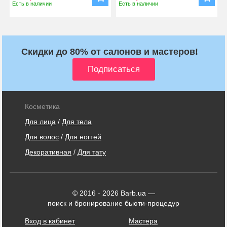
Есть в наличии
Есть в наличии
Скидки до 80% от салонов и мастеров!
Косметика
Для лица
/
Для тела
Для волос
/
Для ногтей
Декоративная
/
Для тату
© 2016 - 2026 Barb.ua —
поиск и бронирование бьюти-процедур
Вход в кабинет
Мастера