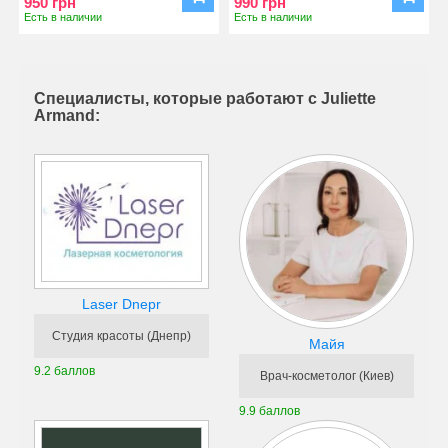
950 грн
990 грн
Есть в наличии
Есть в наличии
Специалисты, которые работают с Juliette
Armand:
Laser Dnepr
Студия красоты (Днепр)
Майя
9.2 баллов
Врач-косметолог (Киев)
9.9 баллов