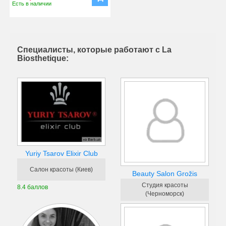
Есть в наличии
Специалисты, которые работают с La
Biosthetique:
Yuriy Tsarov Elixir Club
Салон красоты (Киев)
Beauty Salon Grožis
Студия красоты
8.4 баллов
(Черноморск)