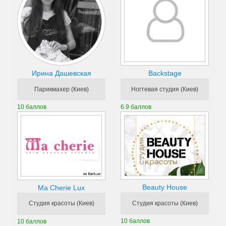
Ирина Дашевская
Backstage
Парикмахер (Киев)
Ногтевая студия (Киев)
10 баллов
6.9 баллов
Beauty House
Ma Cherie Lux
Студия красоты (Киев)
Студия красоты (Киев)
10 баллов
10 баллов