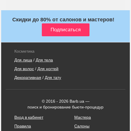
Скидки до 80% от салонов и мастеров!
Косметика
Для лица
/
Для тела
Для волос
/
Для ногтей
Декоративная
/
Для тату
© 2016 - 2026 Barb.ua —
поиск и бронирование бьюти-процедур
Вход в кабинет
Мастера
Правила
Салоны