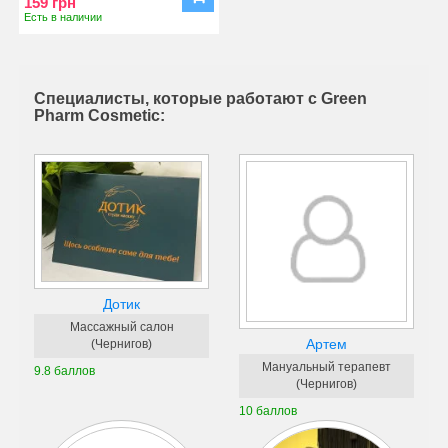
159 грн
Есть в наличии
Специалисты, которые работают с Green
Pharm Cosmetic:
Дотик
Массажный салон
Артем
(Чернигов)
Мануальный терапевт
9.8 баллов
(Чернигов)
10 баллов