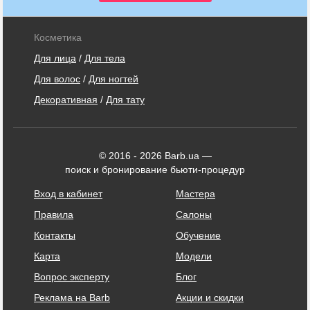
Косметика
Для лица
/
Для тела
Для волос
/
Для ногтей
Декоративная
/
Для тату
© 2016 - 2026 Barb.ua —
поиск и бронирование бьюти-процедур
Вход в кабинет
Мастера
Правила
Салоны
Контакты
Обучение
Карта
Модели
Вопрос эксперту
Блог
Реклама на Barb
Акции и скидки