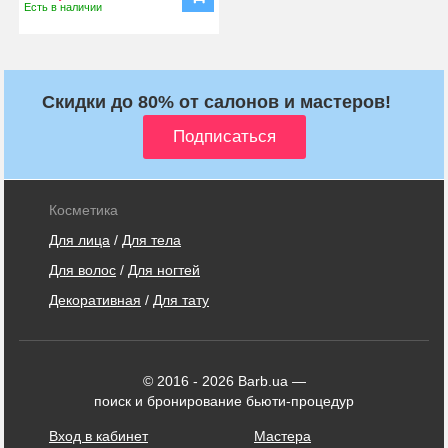
Есть в наличии
Скидки до 80% от салонов и мастеров!
Косметика
Для лица
/
Для тела
Для волос
/
Для ногтей
Декоративная
/
Для тату
© 2016 - 2026 Barb.ua —
поиск и бронирование бьюти-процедур
Вход в кабинет
Мастера