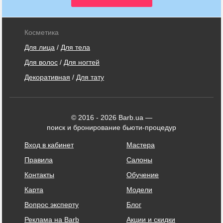
Косметика
Для лица
/
Для тела
Для волос
/
Для ногтей
Декоративная
/
Для тату
© 2016 - 2026 Barb.ua —
поиск и бронирование бьюти-процедур
Вход в кабинет
Мастера
Правила
Салоны
Контакты
Обучение
Карта
Модели
Вопрос эксперту
Блог
Реклама на Barb
Акции и скидки