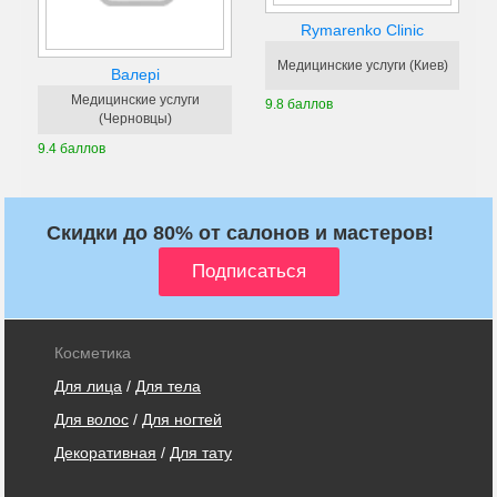
Rymarenko Clinic
Медицинские услуги (Киев)
Валері
Медицинские услуги
9.8 баллов
(Черновцы)
9.4 баллов
Скидки до 80% от салонов и мастеров!
Косметика
Для лица
/
Для тела
Для волос
/
Для ногтей
Декоративная
/
Для тату