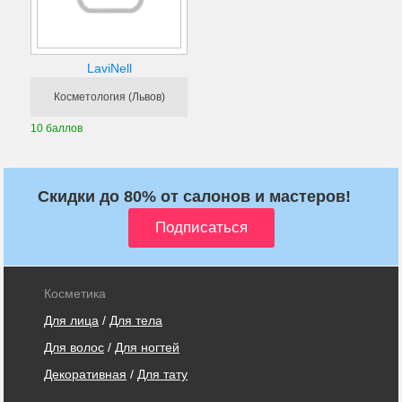
LaviNell
Косметология (Львов)
10 баллов
Скидки до 80% от салонов и мастеров!
Косметика
Для лица
/
Для тела
Для волос
/
Для ногтей
Декоративная
/
Для тату