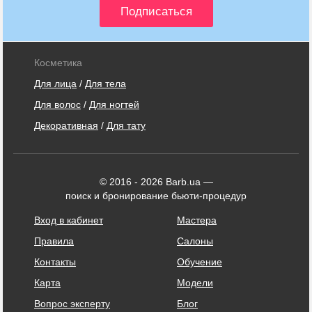
Косметика
Для лица
/
Для тела
Для волос
/
Для ногтей
Декоративная
/
Для тату
© 2016 - 2026 Barb.ua —
поиск и бронирование бьюти-процедур
Вход в кабинет
Мастера
Правила
Салоны
Контакты
Обучение
Карта
Модели
Вопрос эксперту
Блог