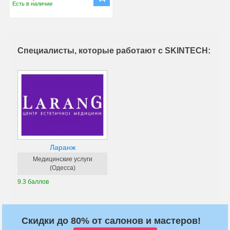
Есть в наличии
Специалисты, которые работают с SKINTECH:
Ларанж
Медицинские услуги
(Одесса)
9.3 баллов
Скидки до 80% от салонов и мастеров!