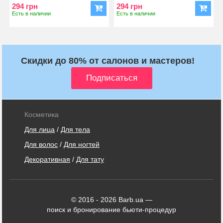
294 грн
294 грн
Есть в наличии
Есть в наличии
Скидки до 80% от салонов и мастеров!
Косметика
Для лица
/
Для тела
Для волос
/
Для ногтей
Декоративная
/
Для тату
© 2016 - 2026 Barb.ua —
поиск и бронирование бьюти-процедур