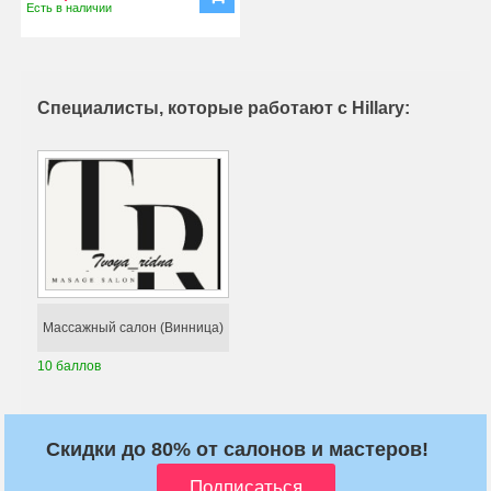
Есть в наличии
Специалисты, которые работают с Hillary:
Массажный салон (Винница)
10 баллов
Скидки до 80% от салонов и мастеров!