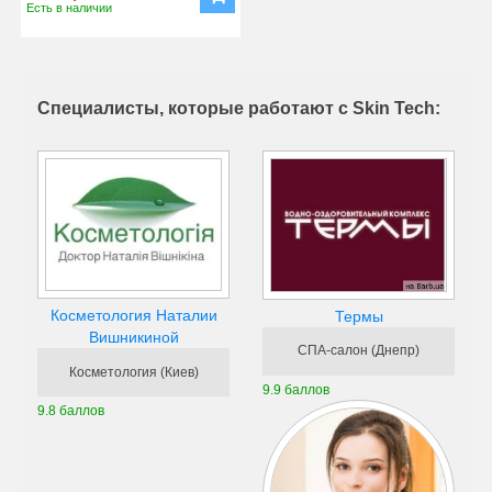
Есть в наличии
Специалисты, которые работают с Skin Tech:
Косметология Наталии
Термы
Вишникиной
СПА-салон (Днепр)
Косметология (Киев)
9.9 баллов
9.8 баллов