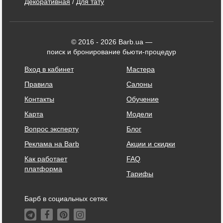
Декоративная
/
Для тату
© 2016 - 2026 Barb.ua —
поиск и бронирование бьюти-процедур
Вход в кабинет
Мастера
Правила
Салоны
Контакты
Обучение
Карта
Модели
Вопрос эксперту
Блог
Реклама на Barb
Акции и скидки
Как работает
FAQ
платформа
Тарифы
Барб в социальных сетях