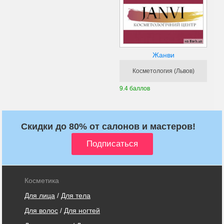
Жанви
Косметология (Львов)
9.4 баллов
Скидки до 80% от салонов и мастеров!
Косметика
Для лица
/
Для тела
Для волос
/
Для ногтей