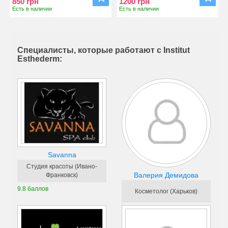
850 грн
1200 грн
Есть в наличии
Есть в наличии
Специалисты, которые работают с Institut
Esthederm:
Savanna
Студия красоты (Ивано-
Валерия Демидова
Франковск)
9.8 баллов
Косметолог (Харьков)