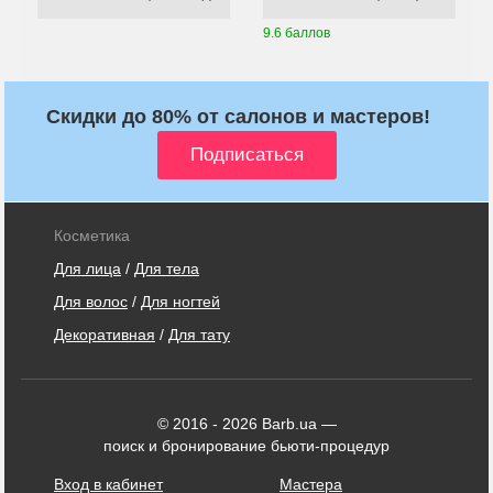
9.6 баллов
Скидки до 80% от салонов и мастеров!
Косметика
Для лица
/
Для тела
Для волос
/
Для ногтей
Декоративная
/
Для тату
© 2016 - 2026 Barb.ua —
поиск и бронирование бьюти-процедур
Вход в кабинет
Мастера