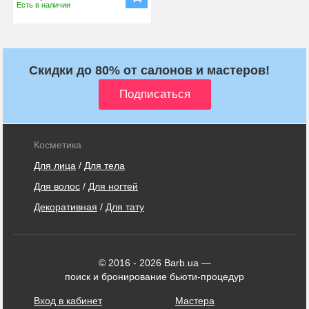
Есть в наличии
Скидки до 80% от салонов и мастеров!
Косметика
Для лица
/
Для тела
Для волос
/
Для ногтей
Декоративная
/
Для тату
© 2016 - 2026 Barb.ua —
поиск и бронирование бьюти-процедур
Вход в кабинет
Мастера