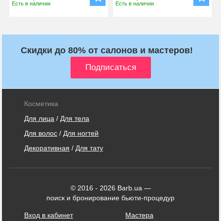
Есть в наличии
Есть в наличии
Скидки до 80% от салонов и мастеров!
Косметика
Для лица
/
Для тела
Для волос
/
Для ногтей
Декоративная
/
Для тату
© 2016 - 2026 Barb.ua —
поиск и бронирование бьюти-процедур
Вход в кабинет
Мастера