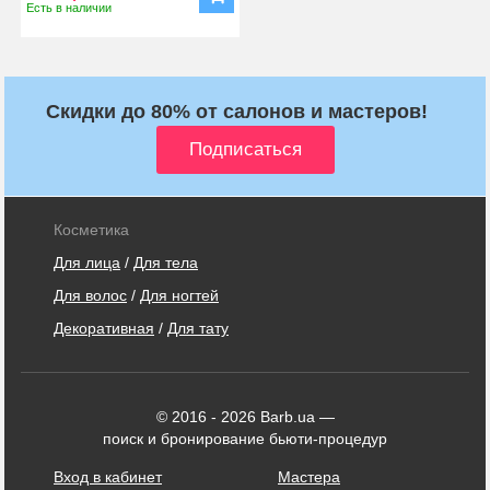
Есть в наличии
Скидки до 80% от салонов и мастеров!
Косметика
Для лица
/
Для тела
Для волос
/
Для ногтей
Декоративная
/
Для тату
© 2016 - 2026 Barb.ua —
поиск и бронирование бьюти-процедур
Вход в кабинет
Мастера