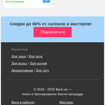
Есть в наличии
Скидки до 80% от салонов и мастеров!
Косметика
Для лица
/
Для тела
Для волос
/
Для ногтей
Декоративная
/
Для тату
© 2016 - 2026 Barb.ua —
поиск и бронирование бьюти-процедур
Вход в кабинет
Мастера