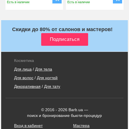
Есть в наличии
Есть в наличии
Скидки до 80% от салонов и мастеров!
Косметика
Для лица
/
Для тела
Для волос
/
Для ногтей
Декоративная
/
Для тату
© 2016 - 2026 Barb.ua —
поиск и бронирование бьюти-процедур
Вход в кабинет
Мастера