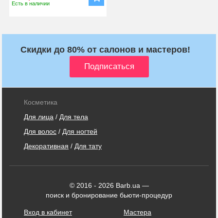
Есть в наличии
Скидки до 80% от салонов и мастеров!
Косметика
Для лица
/
Для тела
Для волос
/
Для ногтей
Декоративная
/
Для тату
© 2016 - 2026 Barb.ua —
поиск и бронирование бьюти-процедур
Вход в кабинет
Мастера