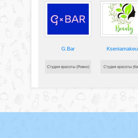
G.Bar
Kseniamakeu
Студия красоты (Ровно)
Студия красоты (Ки