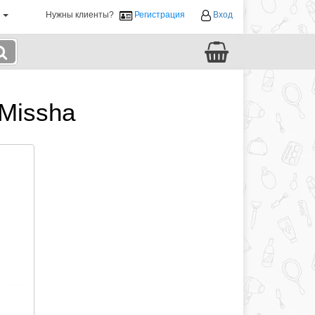
й
Нужны клиенты?
Регистрация
Вход
Missha