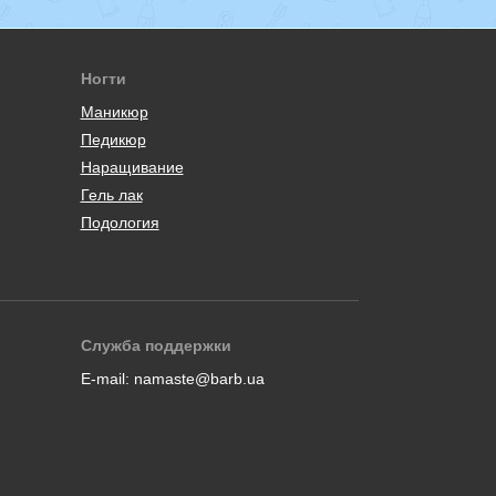
Ногти
Маникюр
Педикюр
Наращивание
Гель лак
Подология
Служба поддержки
E-mail:
namaste@barb.ua