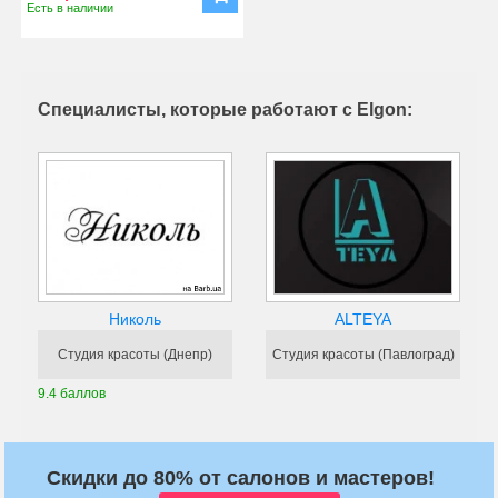
Есть в наличии
Специалисты, которые работают с Elgon:
Николь
ALTEYA
Студия красоты (Днепр)
Студия красоты (Павлоград)
9.4 баллов
Скидки до 80% от салонов и мастеров!