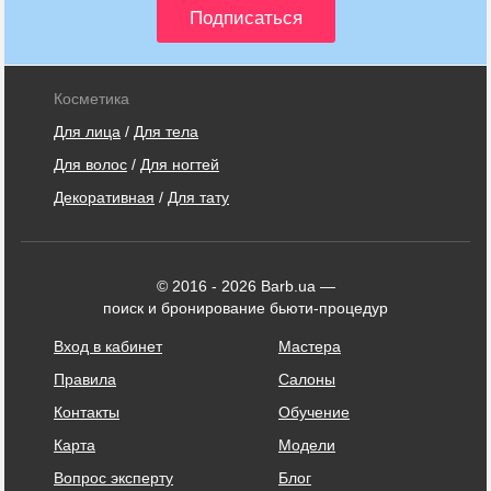
Косметика
Для лица
/
Для тела
Для волос
/
Для ногтей
Декоративная
/
Для тату
© 2016 - 2026 Barb.ua —
поиск и бронирование бьюти-процедур
Вход в кабинет
Мастера
Правила
Салоны
Контакты
Обучение
Карта
Модели
Вопрос эксперту
Блог