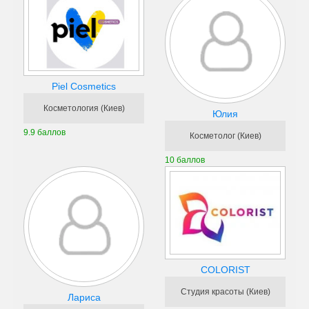
Piel Cosmetics
Косметология (Киев)
Юлия
9.9 баллов
Косметолог (Киев)
10 баллов
COLORIST
Студия красоты (Киев)
Лариса