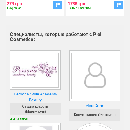
278 грн
1736 грн
Под заказ
Есть в наличии
Специалисты, которые работают с Piel
Cosmetics:
Persona Style Academy
Beauty
MediDerm
Студия красоты
(Мариуполь)
Косметология (Житомир)
9.9 баллов