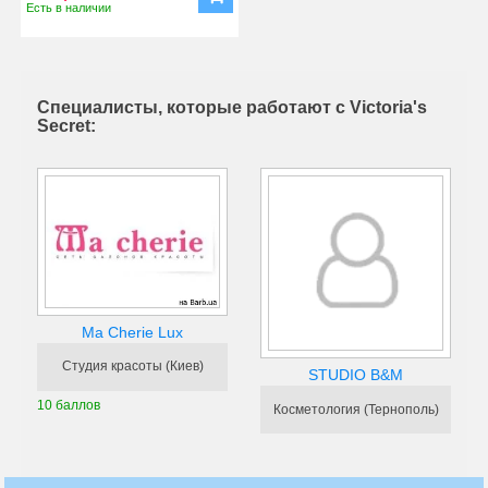
Есть в наличии
Специалисты, которые работают с Victoria's
Secret:
Ma Cherie Lux
Студия красоты (Киев)
STUDIO B&M
10 баллов
Косметология (Тернополь)