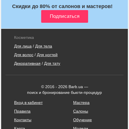
Скидки до 80% от салонов и мастеров!
Косметика
Для лица
/
Для тела
Для волос
/
Для ногтей
Декоративная
/
Для тату
© 2016 - 2026 Barb.ua —
поиск и бронирование бьюти-процедур
Вход в кабинет
Мастера
Правила
Салоны
Контакты
Обучение
Карта
Модели