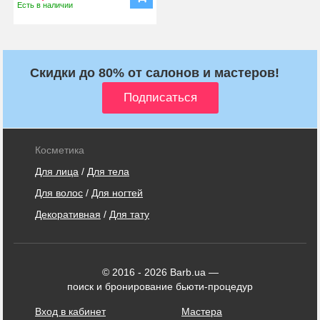
Есть в наличии
Скидки до 80% от салонов и мастеров!
Косметика
Для лица
/
Для тела
Для волос
/
Для ногтей
Декоративная
/
Для тату
© 2016 - 2026 Barb.ua —
поиск и бронирование бьюти-процедур
Вход в кабинет
Мастера