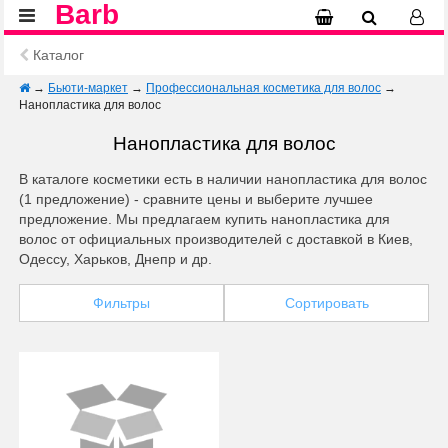
Barb
Каталог
→
Бьюти-маркет
→
Профессиональная косметика для волос
→
Нанопластика для волос
Нанопластика для волос
В каталоге косметики есть в наличии нанопластика для волос
(1 предложение) - сравните цены и выберите лучшее
предложение. Мы предлагаем купить нанопластика для
волос от официальных производителей с доставкой в Киев,
Одессу, Харьков, Днепр и др.
Фильтры
Сортировать