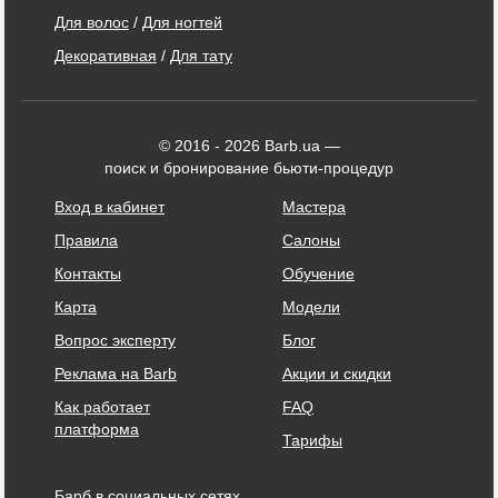
Для волос
/
Для ногтей
Декоративная
/
Для тату
© 2016 - 2026 Barb.ua —
поиск и бронирование бьюти-процедур
Вход в кабинет
Мастера
Правила
Салоны
Контакты
Обучение
Карта
Модели
Вопрос эксперту
Блог
Реклама на Barb
Акции и скидки
Как работает
FAQ
платформа
Тарифы
Барб в социальных сетях