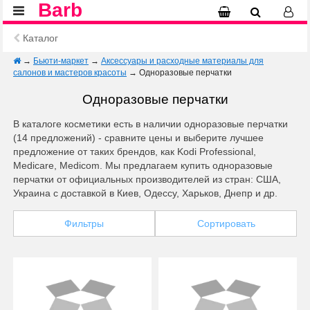
Barb
Каталог
→
Бьюти-маркет
→
Аксессуары и расходные материалы для
салонов и мастеров красоты
→
Одноразовые перчатки
Одноразовые перчатки
В каталоге косметики есть в наличии одноразовые перчатки
(14 предложений) - сравните цены и выберите лучшее
предложение от таких брендов, как Kodi Professional,
Medicare, Medicom. Мы предлагаем купить одноразовые
перчатки от официальных производителей из стран: США,
Украина с доставкой в Киев, Одессу, Харьков, Днепр и др.
Фильтры
Сортировать