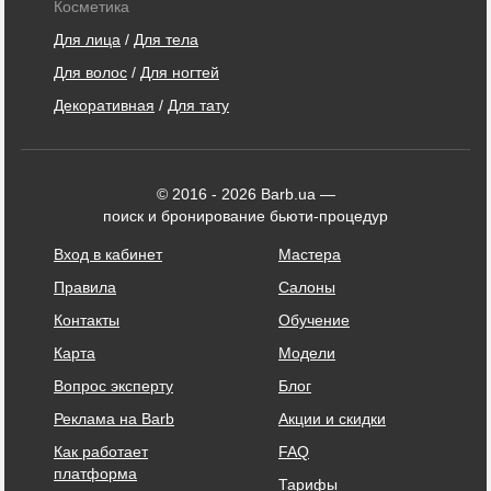
Косметика
Для лица
/
Для тела
Для волос
/
Для ногтей
Декоративная
/
Для тату
© 2016 - 2026 Barb.ua —
поиск и бронирование бьюти-процедур
Вход в кабинет
Мастера
Правила
Салоны
Контакты
Обучение
Карта
Модели
Вопрос эксперту
Блог
Реклама на Barb
Акции и скидки
Как работает
FAQ
платформа
Тарифы