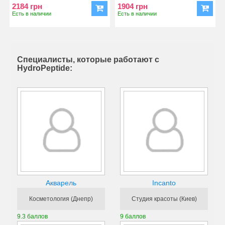
2184 грн
1904 грн
Есть в наличии
Есть в наличии
Специалисты, которые работают с
HydroPeptide:
Акварель
Incanto
Косметология (Днепр)
Студия красоты (Киев)
9.3 баллов
9 баллов