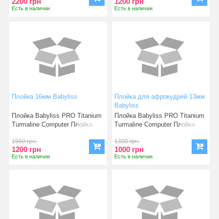
2200 грн
1200 грн
Есть в наличии
Есть в наличии
Плойка 16мм Babyliss
Плойка для афрокудрей 13мм
Babyliss
Плойка Babyliss PRO Titanium
Плойка Babyliss PRO Titanium
Turmaline Computer Плойка
Turmaline Computer Плойка
Babylis
Babylis
1560 грн.
1300 грн.
1200 грн
1000 грн
Есть в наличии
Есть в наличии