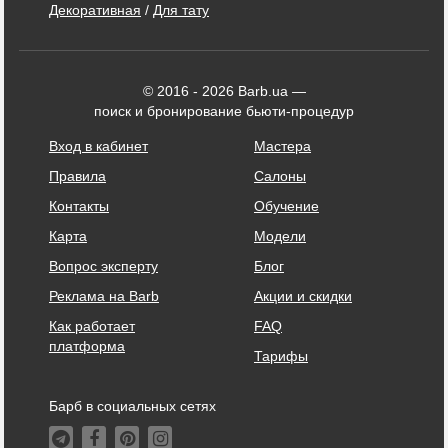
Декоративная
/
Для тату
© 2016 - 2026 Barb.ua —
поиск и бронирование бьюти-процедур
Вход в кабинет
Мастера
Правила
Салоны
Контакты
Обучение
Карта
Модели
Вопрос эксперту
Блог
Реклама на Barb
Акции и скидки
Как работает
FAQ
платформа
Тарифы
Барб в социальных сетях