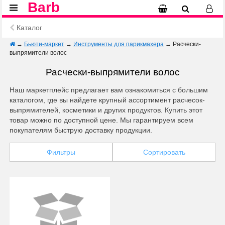
Barb
Каталог
→
Бьюти-маркет
→
Инструменты для парикмахера
→
Расчески-
выпрямители волос
Расчески-выпрямители волос
Наш маркетплейс предлагает вам ознакомиться с большим
каталогом, где вы найдете крупный ассортимент расчесок-
выпрямителей, косметики и других продуктов. Купить этот
товар можно по доступной цене. Мы гарантируем всем
покупателям быструю доставку продукции.
Фильтры
Сортировать