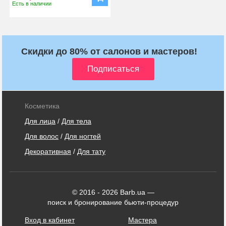
Есть в наличии
Скидки до 80% от салонов и мастеров!
Косметика
Для лица
/
Для тела
Для волос
/
Для ногтей
Декоративная
/
Для тату
© 2016 - 2026 Barb.ua —
поиск и бронирование бьюти-процедур
Вход в кабинет
Мастера