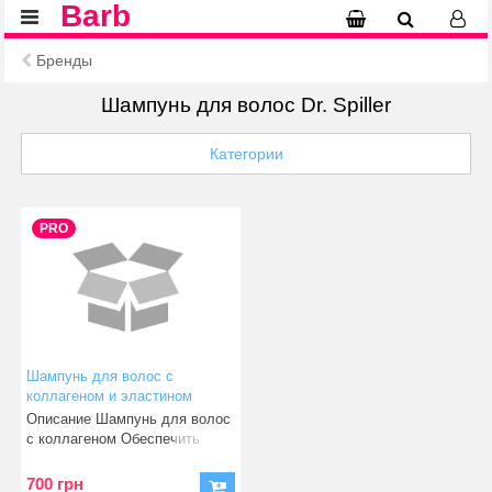
Barb
Бренды
Шампунь для волос Dr. Spiller
Категории
PRO
Шампунь для волос с
коллагеном и эластином
Описание Шампунь для волос
с коллагеном Обеспечить
профессиона
700 грн