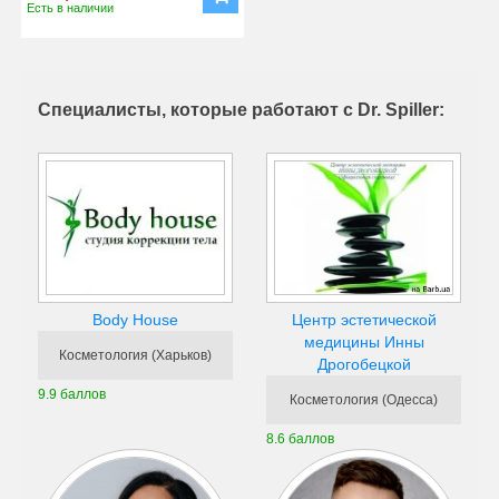
Есть в наличии
Специалисты, которые работают с Dr. Spiller:
Центр эстетической
Body House
медицины Инны
Косметология (Харьков)
Дрогобецкой
9.9 баллов
Косметология (Одесса)
8.6 баллов