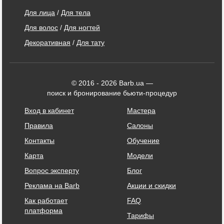
Для лица
/
Для тела
Для волос
/
Для ногтей
Декоративная
/
Для тату
© 2016 - 2026 Barb.ua —
поиск и бронирование бьюти-процедур
Вход в кабинет
Мастера
Правила
Салоны
Контакты
Обучение
Карта
Модели
Вопрос эксперту
Блог
Реклама на Barb
Акции и скидки
Как работает
FAQ
платформа
Тарифы