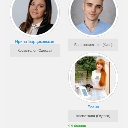
Ирина Барциковская
Врач-косметолог (Киев)
Косметолог (Одесса)
Елена
Косметолог (Одесса)
9.9 баллов