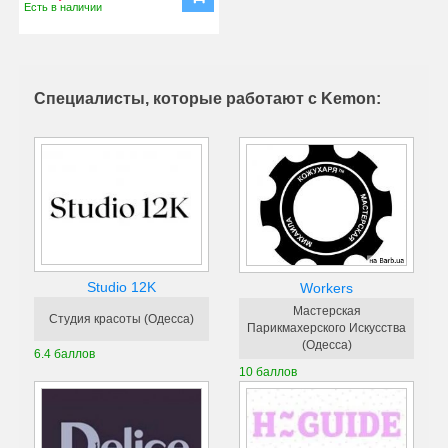
Есть в наличии
Специалисты, которые работают с Kemon:
Studio 12K
Workers
Мастерская
Студия красоты (Одесса)
Парикмахерского Искусства
(Одесса)
6.4 баллов
10 баллов