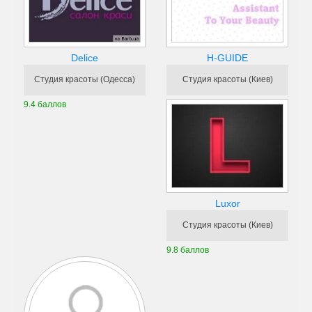
Delice
H-GUIDE
Студия красоты (Одесса)
Студия красоты (Киев)
9.4 баллов
Luxor
Студия красоты (Киев)
9.8 баллов