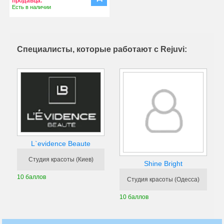
продавца.
Есть в наличии
Специалисты, которые работают с Rejuvi:
L`evidence Beaute
Студия красоты (Киев)
Shine Bright
10 баллов
Студия красоты (Одесса)
10 баллов