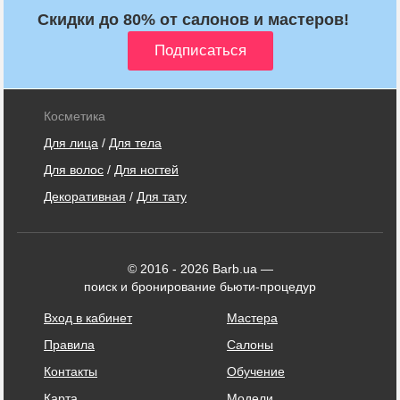
Скидки до 80% от салонов и мастеров!
Косметика
Для лица
/
Для тела
Для волос
/
Для ногтей
Декоративная
/
Для тату
© 2016 - 2026 Barb.ua —
поиск и бронирование бьюти-процедур
Вход в кабинет
Мастера
Правила
Салоны
Контакты
Обучение
Карта
Модели