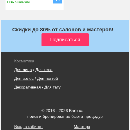
Есть в наличии
Скидки до 80% от салонов и мастеров!
Косметика
Для лица
/
Для тела
Для волос
/
Для ногтей
Декоративная
/
Для тату
© 2016 - 2026 Barb.ua —
поиск и бронирование бьюти-процедур
Вход в кабинет
Мастера