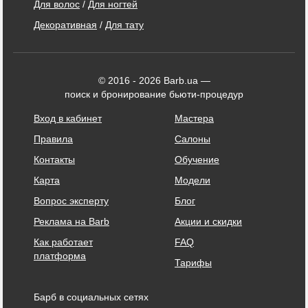
Для волос
/
Для ногтей
Декоративная
/
Для тату
© 2016 - 2026 Barb.ua —
поиск и бронирование бьюти-процедур
Вход в кабинет
Мастера
Правила
Салоны
Контакты
Обучение
Карта
Модели
Вопрос эксперту
Блог
Реклама на Barb
Акции и скидки
Как работает
FAQ
платформа
Тарифы
Барб в социальных сетях