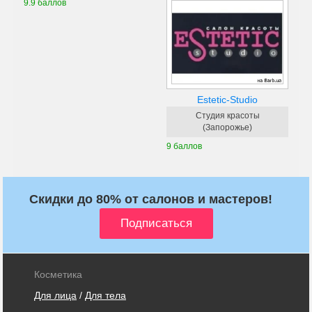
9.9 баллов
Estetic-Studio
Студия красоты
(Запорожье)
9 баллов
Скидки до 80% от салонов и мастеров!
Косметика
Для лица
/
Для тела