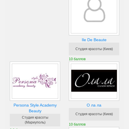
Ile De Beaute
Студия красоты (Киев)
10 баллов
Persona Style Academy
О ла ла
Beauty
Студия красоты (Киев)
Студия красоты
(Мариуполь)
10 баллов