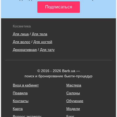
Косметика
Для лица
/
Для тела
Для волос
/
Для ногтей
Декоративная
/
Для тату
© 2016 - 2026 Barb.ua —
поиск и бронирование бьюти-процедур
Вход в кабинет
Мастера
Правила
Салоны
Контакты
Обучение
Карта
Модели
Вопрос эксперту
Блог