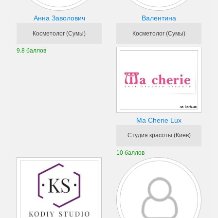
Анна Заволович
Валентина
Косметолог (Сумы)
Косметолог (Сумы)
9.8 баллов
Ma Cherie Lux
Студия красоты (Киев)
10 баллов