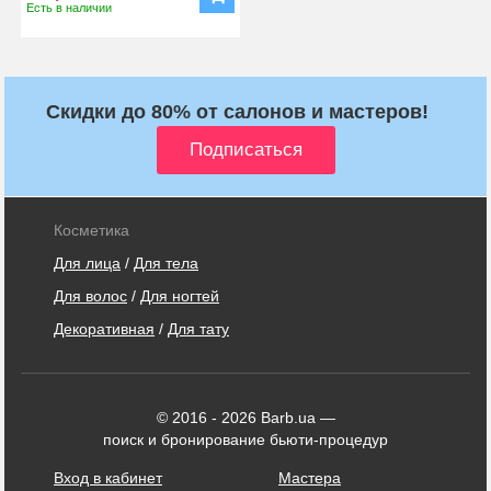
Есть в наличии
Скидки до 80% от салонов и мастеров!
Косметика
Для лица
/
Для тела
Для волос
/
Для ногтей
Декоративная
/
Для тату
© 2016 - 2026 Barb.ua —
поиск и бронирование бьюти-процедур
Вход в кабинет
Мастера