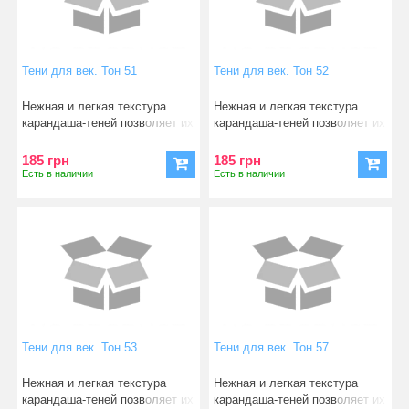
Тени для век. Тон 51
Тени для век. Тон 52
Нежная и легкая текстура
Нежная и легкая текстура
карандаша-теней позволяет их
карандаша-теней позволяет их
легко, быстро нано
легко, быстро нано
185 грн
185 грн
Есть в наличии
Есть в наличии
Тени для век. Тон 53
Тени для век. Тон 57
Нежная и легкая текстура
Нежная и легкая текстура
карандаша-теней позволяет их
карандаша-теней позволяет их