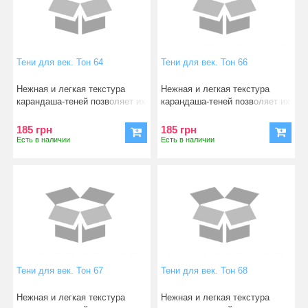
Тени для век. Тон 64
Тени для век. Тон 66
Нежная и легкая текстура
Нежная и легкая текстура
карандаша-теней позволяет их
карандаша-теней позволяет их
легко, быстро нано
легко, быстро нано
185 грн
185 грн
Есть в наличии
Есть в наличии
Тени для век. Тон 67
Тени для век. Тон 68
Нежная и легкая текстура
Нежная и легкая текстура