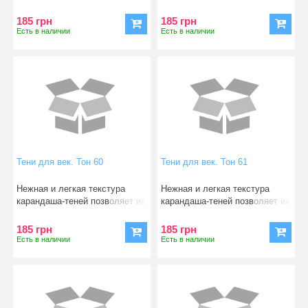
легко, быстро нано
легко, быстро нано
185 грн
185 грн
Есть в наличии
Есть в наличии
Тени для век. Тон 60
Тени для век. Тон 61
Нежная и легкая текстура
Нежная и легкая текстура
карандаша-теней позволяет их
карандаша-теней позволяет их
легко, быстро нано
легко, быстро нано
185 грн
185 грн
Есть в наличии
Есть в наличии