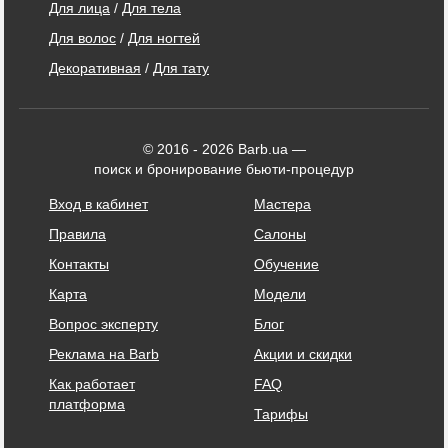
Для лица
/
Для тела
Для волос
/
Для ногтей
Декоративная
/
Для тату
© 2016 - 2026 Barb.ua —
поиск и бронирование бьюти-процедур
Вход в кабинет
Мастера
Правила
Салоны
Контакты
Обучение
Карта
Модели
Вопрос эксперту
Блог
Реклама на Barb
Акции и скидки
Как работает
FAQ
платформа
Тарифы