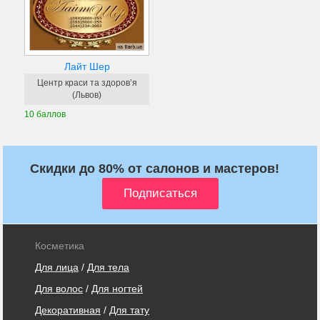
Лайт Шер
Центр краси та здоров’я
(Львов)
10 баллов
Скидки до 80% от салонов и мастеров!
Косметика
Для лица
/
Для тела
Для волос
/
Для ногтей
Декоративная
/
Для тату