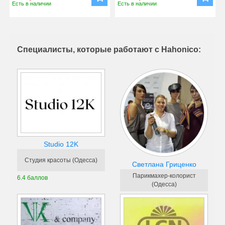
Есть в наличии
Есть в наличии
Специалисты, которые работают с Hahonico:
Studio 12K
Студия красоты (Одесса)
Светлана Гриценко
Парикмахер-колорист
6.4 баллов
(Одесса)