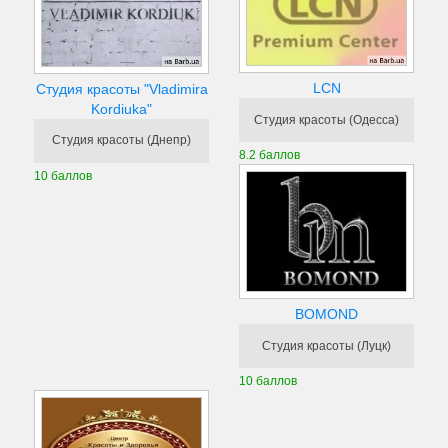
LCN
Студия красоты "Vladimira
Kordiuka"
Студия красоты (Одесса)
Студия красоты (Днепр)
8.2 баллов
10 баллов
BOMOND
Студия красоты (Луцк)
10 баллов