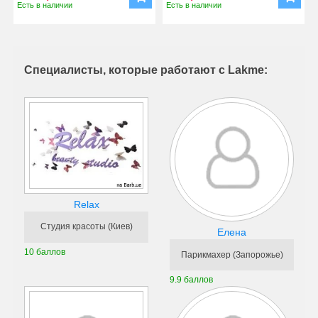
Есть в наличии
Есть в наличии
Специалисты, которые работают с Lakme:
Relax
Студия красоты (Киев)
Елена
10 баллов
Парикмахер (Запорожье)
9.9 баллов