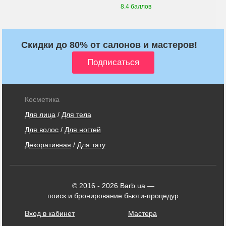
8.4 баллов
Скидки до 80% от салонов и мастеров!
Косметика
Для лица
/
Для тела
Для волос
/
Для ногтей
Декоративная
/
Для тату
© 2016 - 2026 Barb.ua —
поиск и бронирование бьюти-процедур
Вход в кабинет
Мастера