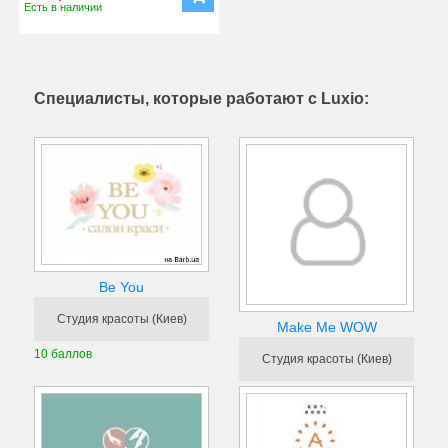
Есть в наличии
Специалисты, которые работают с Luxio:
Be You
Студия красоты (Киев)
Make Me WOW
10 баллов
Студия красоты (Киев)