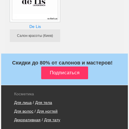
De Lis
Салон красоты (Киев)
Скидки до 80% от салонов и мастеров!
Косметика
Для лица
/
Для тела
Для волос
/
Для ногтей
Декоративная
/
Для тату