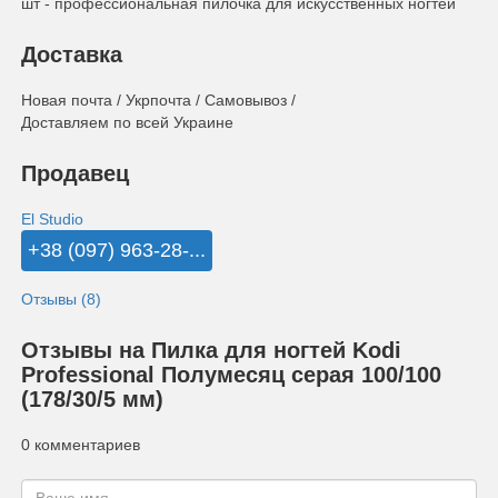
шт - профессиональная пилочка для искусственных ногтей
Доставка
Новая почта / Укрпочта / Самовывоз /
Доставляем по всей Украине
Продавец
El Studio
+38 (097) 963-28-...
Отзывы (8)
Отзывы на Пилка для ногтей Kodi
Professional Полумесяц серая 100/100
(178/30/5 мм)
0 комментариев