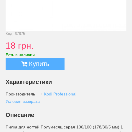
Код: 67675
18 грн.
Есть в наличии
Купить
Характеристики
Производитель
Kodi Professional
Условия возврата
Описание
Пилка для ногтей Полумесяц серая 100/100 (178/30/5 мм) 1