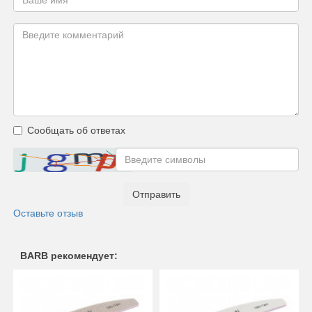
Сообщать об ответах
Отправить
Оставьте отзыв
BARB рекомендует: