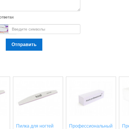
ответах
Отправить
й
Пилка для ногтей
Профессиональный
Пр