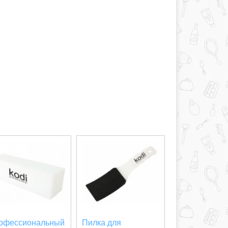
офессиональный
Пилка для