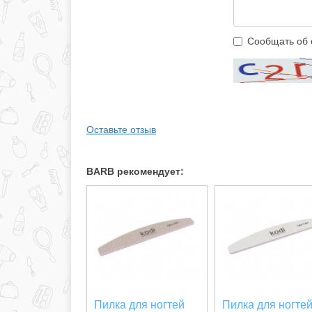
Сообщать об 
Оставьте отзыв
BARB рекомендует:
Пилка для ногтей
Пилка для ногте