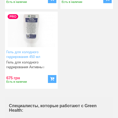
Есть в наличии
Есть в наличии
PRO
Гель для холодного
гидрирования 450 мл
Гель для холодного
гидрирования Активные
компоненты: экстракт алое
675 грн
Есть в наличии
Специалисты, которые работают с Green
Health: