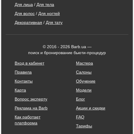
Для лица
/
Для тела
Для волос
/
Для ногтей
Декоративная
/
Для тату
© 2016 - 2026 Barb.ua —
поиск и бронирование бьюти-процедур
Вход в кабинет
Мастера
Правила
Салоны
Контакты
Обучение
Карта
Модели
Вопрос эксперту
Блог
Реклама на Barb
Акции и скидки
Как работает
FAQ
платформа
Тарифы