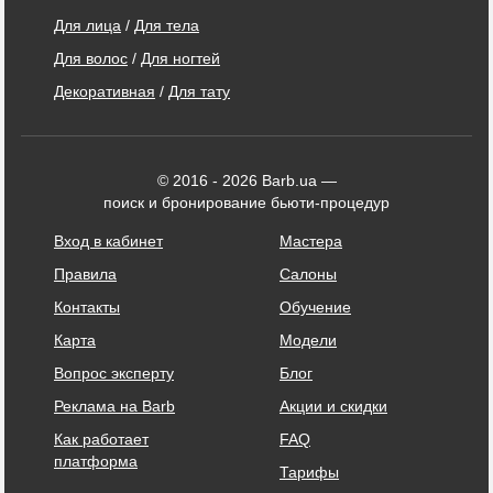
Для лица
/
Для тела
Для волос
/
Для ногтей
Декоративная
/
Для тату
© 2016 - 2026 Barb.ua —
поиск и бронирование бьюти-процедур
Вход в кабинет
Мастера
Правила
Салоны
Контакты
Обучение
Карта
Модели
Вопрос эксперту
Блог
Реклама на Barb
Акции и скидки
Как работает
FAQ
платформа
Тарифы